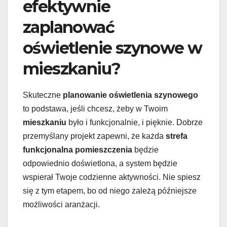
efektywnie
zaplanować
oświetlenie szynowe w
mieszkaniu?
Skuteczne
planowanie oświetlenia szynowego
to podstawa, jeśli chcesz, żeby w Twoim
mieszkaniu
było i funkcjonalnie, i pięknie. Dobrze
przemyślany projekt zapewni, że każda
strefa
funkcjonalna pomieszczenia
będzie
odpowiednio doświetlona, a system będzie
wspierał Twoje codzienne aktywności. Nie spiesz
się z tym etapem, bo od niego zależą późniejsze
możliwości aranżacji.