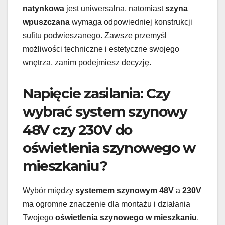
natynkowa
jest uniwersalna, natomiast
szyna
wpuszczana
wymaga odpowiedniej konstrukcji
sufitu podwieszanego. Zawsze przemyśl
możliwości techniczne i estetyczne swojego
wnętrza, zanim podejmiesz decyzję.
Napięcie zasilania: Czy
wybrać system szynowy
48V czy 230V do
oświetlenia szynowego w
mieszkaniu?
Wybór między
systemem szynowym 48V
a
230V
ma ogromne znaczenie dla montażu i działania
Twojego
oświetlenia szynowego w mieszkaniu
.