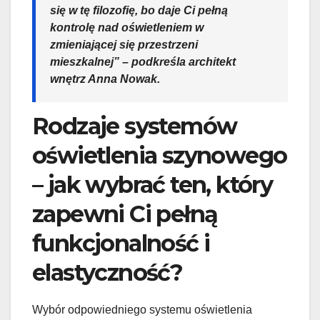
się w tę filozofię, bo daje Ci pełną
kontrolę nad oświetleniem w
zmieniającej się przestrzeni
mieszkalnej” – podkreśla architekt
wnętrz Anna Nowak.
Rodzaje systemów
oświetlenia szynowego
– jak wybrać ten, który
zapewni Ci pełną
funkcjonalność i
elastyczność?
Wybór odpowiedniego systemu oświetlenia