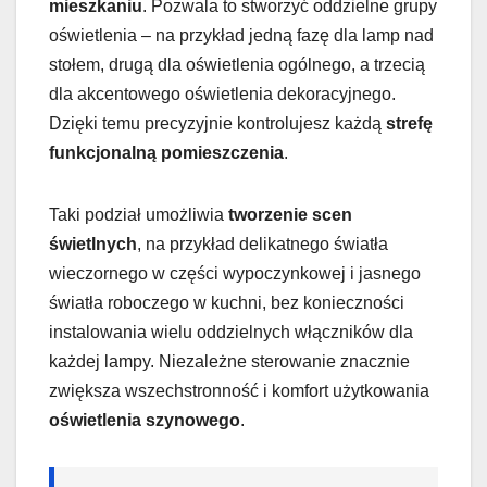
mieszkaniu
. Pozwala to stworzyć oddzielne grupy
oświetlenia – na przykład jedną fazę dla lamp nad
stołem, drugą dla oświetlenia ogólnego, a trzecią
dla akcentowego oświetlenia dekoracyjnego.
Dzięki temu precyzyjnie kontrolujesz każdą
strefę
funkcjonalną pomieszczenia
.
Taki podział umożliwia
tworzenie scen
świetlnych
, na przykład delikatnego światła
wieczornego w części wypoczynkowej i jasnego
światła roboczego w kuchni, bez konieczności
instalowania wielu oddzielnych włączników dla
każdej lampy. Niezależne sterowanie znacznie
zwiększa wszechstronność i komfort użytkowania
oświetlenia szynowego
.