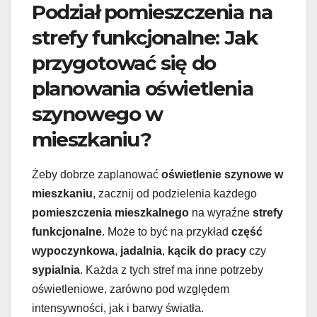
Podział pomieszczenia na
strefy funkcjonalne: Jak
przygotować się do
planowania oświetlenia
szynowego w
mieszkaniu?
Żeby dobrze zaplanować
oświetlenie szynowe w
mieszkaniu
, zacznij od podzielenia każdego
pomieszczenia mieszkalnego
na wyraźne
strefy
funkcjonalne
. Może to być na przykład
część
wypoczynkowa
,
jadalnia
,
kącik do pracy
czy
sypialnia
. Każda z tych stref ma inne potrzeby
oświetleniowe, zarówno pod względem
intensywności, jak i barwy światła.