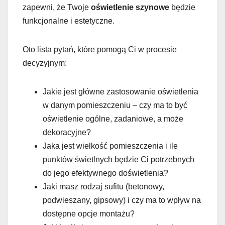
zapewni, że Twoje
oświetlenie szynowe
będzie
funkcjonalne i estetyczne.
Oto lista pytań, które pomogą Ci w procesie
decyzyjnym:
Jakie jest główne zastosowanie oświetlenia
w danym pomieszczeniu – czy ma to być
oświetlenie ogólne, zadaniowe, a może
dekoracyjne?
Jaka jest wielkość pomieszczenia i ile
punktów świetlnych będzie Ci potrzebnych
do jego efektywnego doświetlenia?
Jaki masz rodzaj sufitu (betonowy,
podwieszany, gipsowy) i czy ma to wpływ na
dostępne opcje montażu?