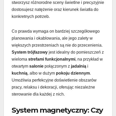
stworzysz różnorodne sceny świetlne i precyzyjnie
dostosujesz natężenie oraz kierunek światła do
konkretnych potrzeb.
Co prawda wymaga on bardziej szczegółowego
planowania i okablowania, ale jego zalety w
większych przestrzeniach są nie do przecenienia.
System trójfazowy
jest idealny do pomieszczeń z
wieloma
strefami funkcjonalnymi
, na przykład w
otwartym
salonie
połączonym z
jadalnią
i
kuchnią
, albo w dużym
pokoju dziennym
.
Umożliwia perfekcyjne doświetlenie obszarów
pracy, relaksu i dekoracji, oferując niezależne
sterowanie dla każdej z nich.
System magnetyczny: Czy