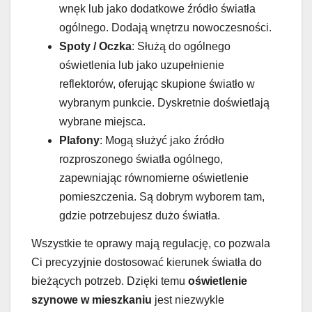
wnęk lub jako dodatkowe źródło światła
ogólnego. Dodają wnętrzu nowoczesności.
Spoty / Oczka
: Służą do ogólnego
oświetlenia lub jako uzupełnienie
reflektorów, oferując skupione światło w
wybranym punkcie. Dyskretnie doświetlają
wybrane miejsca.
Plafony
: Mogą służyć jako źródło
rozproszonego światła ogólnego,
zapewniając równomierne oświetlenie
pomieszczenia. Są dobrym wyborem tam,
gdzie potrzebujesz dużo światła.
Wszystkie te oprawy mają regulację, co pozwala
Ci precyzyjnie dostosować kierunek światła do
bieżących potrzeb. Dzięki temu
oświetlenie
szynowe w mieszkaniu
jest niezwykle