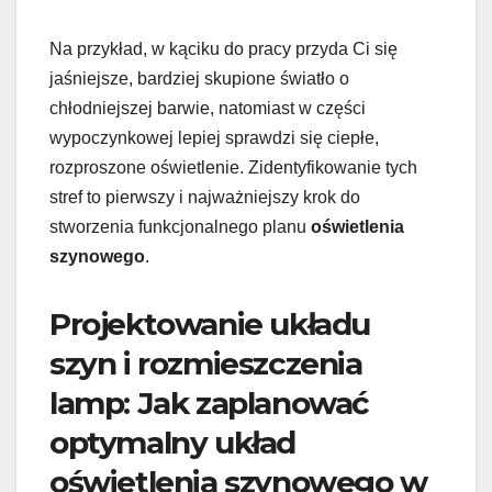
Na przykład, w kąciku do pracy przyda Ci się
jaśniejsze, bardziej skupione światło o
chłodniejszej barwie, natomiast w części
wypoczynkowej lepiej sprawdzi się ciepłe,
rozproszone oświetlenie. Zidentyfikowanie tych
stref to pierwszy i najważniejszy krok do
stworzenia funkcjonalnego planu
oświetlenia
szynowego
.
Projektowanie układu
szyn i rozmieszczenia
lamp: Jak zaplanować
optymalny układ
oświetlenia szynowego w