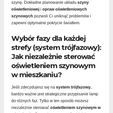
szynę. Dokładne planowanie układu
szyny
oświetleniowej
i
opraw oświetleniowych
szynowych
pozwoli Ci uniknąć problemów i
zapewni optymalne pokrycie światłem.
Wybór fazy dla każdej
strefy (system trójfazowy):
Jak niezależnie sterować
oświetleniem szynowym
w mieszkaniu?
Jeśli zdecydujesz się na
system trójfazowy
,
bardzo ważne jest strategiczne przypisanie lamp
do różnych faz. Tylko w ten sposób możesz
niezależnie sterować
oświetleniem szynowym w