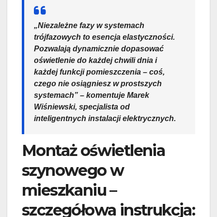
„Niezależne fazy w systemach
trójfazowych to esencja elastyczności.
Pozwalają dynamicznie dopasować
oświetlenie do każdej chwili dnia i
każdej funkcji pomieszczenia – coś,
czego nie osiągniesz w prostszych
systemach” – komentuje Marek
Wiśniewski, specjalista od
inteligentnych instalacji elektrycznych.
Montaż oświetlenia
szynowego w
mieszkaniu –
szczegółowa instrukcja: