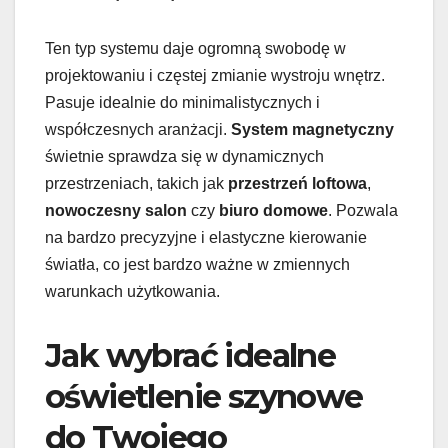
Ten typ systemu daje ogromną swobodę w
projektowaniu i częstej zmianie wystroju wnętrz.
Pasuje idealnie do minimalistycznych i
współczesnych aranżacji.
System magnetyczny
świetnie sprawdza się w dynamicznych
przestrzeniach, takich jak
przestrzeń loftowa
,
nowoczesny salon
czy
biuro domowe
. Pozwala
na bardzo precyzyjne i elastyczne kierowanie
światła, co jest bardzo ważne w zmiennych
warunkach użytkowania.
Jak wybrać idealne
oświetlenie szynowe
do Twojego