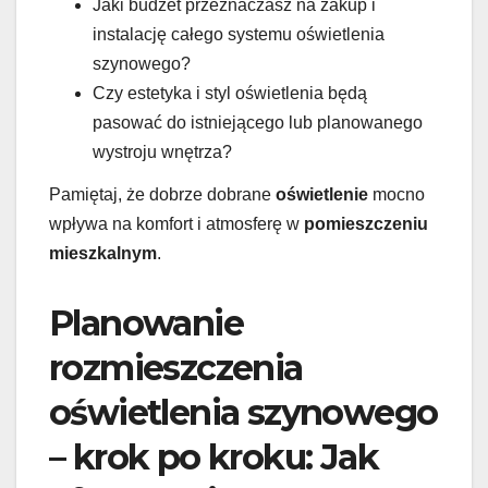
Jaki budżet przeznaczasz na zakup i
instalację całego systemu oświetlenia
szynowego?
Czy estetyka i styl oświetlenia będą
pasować do istniejącego lub planowanego
wystroju wnętrza?
Pamiętaj, że dobrze dobrane
oświetlenie
mocno
wpływa na komfort i atmosferę w
pomieszczeniu
mieszkalnym
.
Planowanie
rozmieszczenia
oświetlenia szynowego
– krok po kroku: Jak