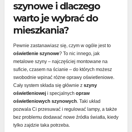
szynowe i dlaczego
warto je wybrać do
mieszkania?
Pewnie zastanawiasz się, czym w ogóle jest to
oświetlenie szynowe
? To nic innego, jak
metalowe szyny – najczęściej montowane na
suficie, czasem na ścianie – do których możesz
swobodnie wpinać różne oprawy oświetleniowe.
Cały system składa się głównie z
szyny
oświetleniowej
i specjalnych
opraw
oświetleniowych szynowych
. Taki układ
pozwala Ci przesuwać i regulować lampy, a także
bez problemu dodawać nowe źródła światła, kiedy
tylko zajdzie taka potrzeba.