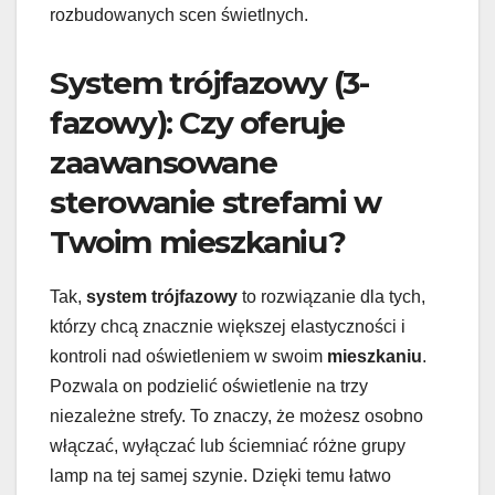
rozbudowanych scen świetlnych.
System trójfazowy (3-
fazowy): Czy oferuje
zaawansowane
sterowanie strefami w
Twoim mieszkaniu?
Tak,
system trójfazowy
to rozwiązanie dla tych,
którzy chcą znacznie większej elastyczności i
kontroli nad oświetleniem w swoim
mieszkaniu
.
Pozwala on podzielić oświetlenie na trzy
niezależne strefy. To znaczy, że możesz osobno
włączać, wyłączać lub ściemniać różne grupy
lamp na tej samej szynie. Dzięki temu łatwo