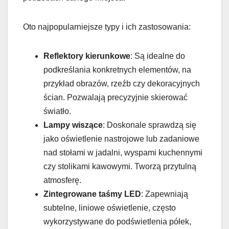
Oto najpopularniejsze typy i ich zastosowania:
Reflektory kierunkowe
: Są idealne do
podkreślania konkretnych elementów, na
przykład obrazów, rzeźb czy dekoracyjnych
ścian. Pozwalają precyzyjnie skierować
światło.
Lampy wiszące
: Doskonale sprawdzą się
jako oświetlenie nastrojowe lub zadaniowe
nad stołami w jadalni, wyspami kuchennymi
czy stolikami kawowymi. Tworzą przytulną
atmosferę.
Zintegrowane taśmy LED
: Zapewniają
subtelne, liniowe oświetlenie, często
wykorzystywane do podświetlenia półek,