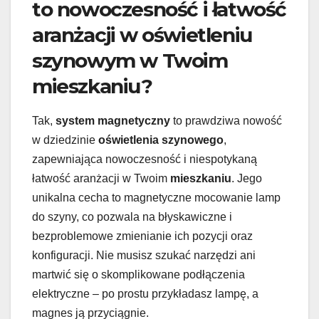
to nowoczesność i łatwość
aranżacji w oświetleniu
szynowym w Twoim
mieszkaniu?
Tak,
system magnetyczny
to prawdziwa nowość
w dziedzinie
oświetlenia szynowego
,
zapewniająca nowoczesność i niespotykaną
łatwość aranżacji w Twoim
mieszkaniu
. Jego
unikalna cecha to magnetyczne mocowanie lamp
do szyny, co pozwala na błyskawiczne i
bezproblemowe zmienianie ich pozycji oraz
konfiguracji. Nie musisz szukać narzędzi ani
martwić się o skomplikowane podłączenia
elektryczne – po prostu przykładasz lampę, a
magnes ją przyciągnie.