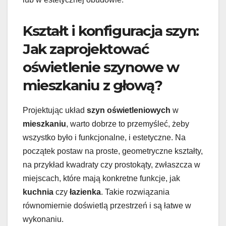
Kształt i konfiguracja szyn:
Jak zaprojektować
oświetlenie szynowe w
mieszkaniu z głową?
Projektując układ
szyn oświetleniowych
w
mieszkaniu
, warto dobrze to przemyśleć, żeby
wszystko było i funkcjonalne, i estetyczne. Na
początek postaw na proste, geometryczne kształty,
na przykład kwadraty czy prostokąty, zwłaszcza w
miejscach, które mają konkretne funkcje, jak
kuchnia
czy
łazienka
. Takie rozwiązania
równomiernie doświetlą przestrzeń i są łatwe w
wykonaniu.