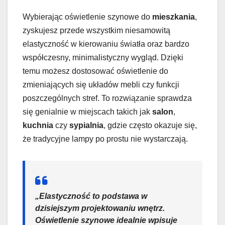
Wybierając oświetlenie szynowe do
mieszkania
,
zyskujesz przede wszystkim niesamowitą
elastyczność w kierowaniu światła oraz bardzo
współczesny, minimalistyczny wygląd. Dzięki
temu możesz dostosować oświetlenie do
zmieniających się układów mebli czy funkcji
poszczególnych stref. To rozwiązanie sprawdza
się genialnie w miejscach takich jak
salon
,
kuchnia
czy
sypialnia
, gdzie często okazuje się,
że tradycyjne lampy po prostu nie wystarczają.
„Elastyczność to podstawa w
dzisiejszym projektowaniu wnętrz.
Oświetlenie szynowe
idealnie wpisuje