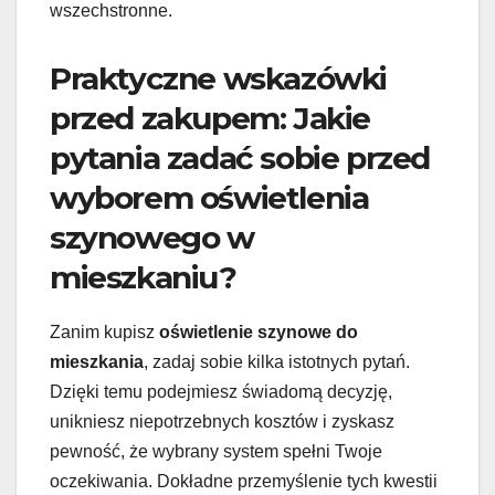
wszechstronne.
Praktyczne wskazówki
przed zakupem: Jakie
pytania zadać sobie przed
wyborem oświetlenia
szynowego w
mieszkaniu?
Zanim kupisz
oświetlenie szynowe do
mieszkania
, zadaj sobie kilka istotnych pytań.
Dzięki temu podejmiesz świadomą decyzję,
unikniesz niepotrzebnych kosztów i zyskasz
pewność, że wybrany system spełni Twoje
oczekiwania. Dokładne przemyślenie tych kwestii