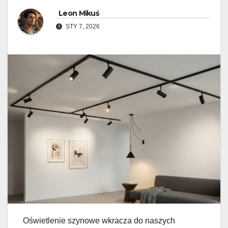
Leon Mikuś
STY 7, 2026
Oświetlenie szynowe wkracza do naszych