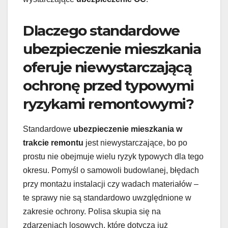
Dlaczego standardowe
ubezpieczenie mieszkania
oferuje niewystarczającą
ochronę przed typowymi
ryzykami remontowymi?
Standardowe
ubezpieczenie mieszkania w
trakcie remontu
jest niewystarczające, bo po
prostu nie obejmuje wielu ryzyk typowych dla tego
okresu. Pomyśl o samowoli budowlanej, błędach
przy montażu instalacji czy wadach materiałów –
te sprawy nie są standardowo uwzględnione w
zakresie ochrony. Polisa skupia się na
zdarzeniach losowych, które dotyczą już