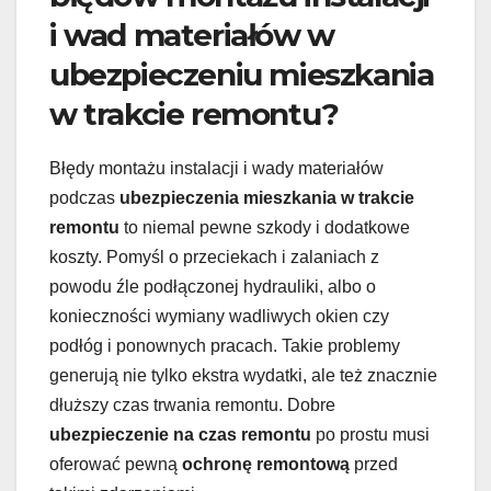
i wad materiałów w
ubezpieczeniu mieszkania
w trakcie remontu?
Błędy montażu instalacji i wady materiałów
podczas
ubezpieczenia mieszkania w trakcie
remontu
to niemal pewne szkody i dodatkowe
koszty. Pomyśl o przeciekach i zalaniach z
powodu źle podłączonej hydrauliki, albo o
konieczności wymiany wadliwych okien czy
podłóg i ponownych pracach. Takie problemy
generują nie tylko ekstra wydatki, ale też znacznie
dłuższy czas trwania remontu. Dobre
ubezpieczenie na czas remontu
po prostu musi
oferować pewną
ochronę remontową
przed