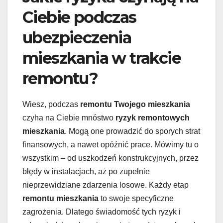
Ciebie podczas
ubezpieczenia
mieszkania w trakcie
remontu?
Wiesz, podczas
remontu Twojego mieszkania
czyha na Ciebie mnóstwo
ryzyk remontowych
mieszkania
. Mogą one prowadzić do sporych strat
finansowych, a nawet opóźnić prace. Mówimy tu o
wszystkim – od uszkodzeń konstrukcyjnych, przez
błędy w instalacjach, aż po zupełnie
nieprzewidziane zdarzenia losowe. Każdy etap
remontu mieszkania
to swoje specyficzne
zagrożenia. Dlatego świadomość tych ryzyk i