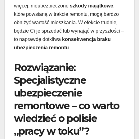
więcej, nieubezpieczone
szkody majątkowe
,
które powstaną w trakcie remontu, mogą bardzo
obniżyć wartość mieszkania. W efekcie trudniej
będzie Ci je sprzedać lub wynająć w przyszłości –
to naprawdę dotkliwa
konsekwencja braku
ubezpieczenia remontu
.
Rozwiązanie:
Specjalistyczne
ubezpieczenie
remontowe – co warto
wiedzieć o polisie
„pracy w toku”?