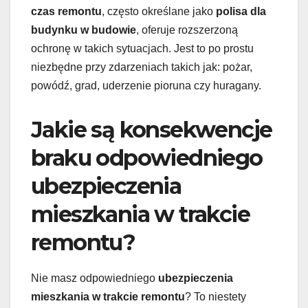
czas remontu
, często określane jako
polisa dla
budynku w budowie
, oferuje rozszerzoną
ochronę w takich sytuacjach. Jest to po prostu
niezbędne przy zdarzeniach takich jak: pożar,
powódź, grad, uderzenie pioruna czy huragany.
Jakie są konsekwencje
braku odpowiedniego
ubezpieczenia
mieszkania w trakcie
remontu?
Nie masz odpowiedniego
ubezpieczenia
mieszkania w trakcie remontu
? To niestety