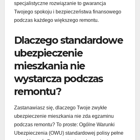
specjalistyczne rozwiązanie to gwarancja
Twojego spokoju i bezpieczeństwa finansowego
podczas każdego większego remontu.
Dlaczego standardowe
ubezpieczenie
mieszkania nie
wystarcza podczas
remontu?
Zastanawiasz się, dlaczego Twoje zwykłe
ubezpieczenie mieszkania nie zda egzaminu
podczas remontu? To proste: Ogólne Warunki
Ubezpieczenia (OWU) standardowej polisy pełne