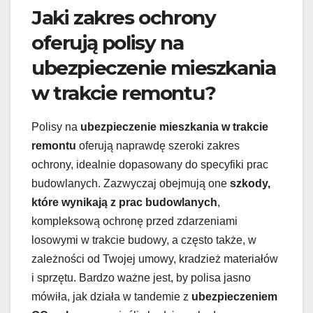
Jaki zakres ochrony
oferują polisy na
ubezpieczenie mieszkania
w trakcie remontu?
Polisy na
ubezpieczenie mieszkania w trakcie
remontu
oferują naprawdę szeroki zakres
ochrony, idealnie dopasowany do specyfiki prac
budowlanych. Zazwyczaj obejmują one
szkody,
które wynikają z prac budowlanych
,
kompleksową ochronę przed zdarzeniami
losowymi w trakcie budowy, a często także, w
zależności od Twojej umowy, kradzież materiałów
i sprzętu. Bardzo ważne jest, by polisa jasno
mówiła, jak działa w tandemie z
ubezpieczeniem