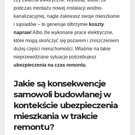
podczas montażu nowej instalacji wodno-
kanalizacyjnej, nagle zalewasz swoje mieszkanie
i sąsiadów – to generuje olbrzymie
koszty
napraw
! Albo źle wykonane prace elektryczne,
które mogą skończyć się pożarem i zniszczeniem
dużej części nieruchomości. Właśnie na takie
nieprzewidziane sytuacje potrzebujesz
ubezpieczenia na czas remontu
.
Jakie są konsekwencje
samowoli budowlanej w
kontekście ubezpieczenia
mieszkania w trakcie
remontu?