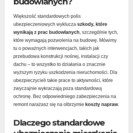
budowlanych?
Większość standardowych polis
ubezpieczeniowych wyklucza
szkody, które
wynikają z prac budowlanych
, szczególnie tych,
które wymagają pozwolenia na budowę. Mówimy
tu o poważnych interwencjach, takich jak
przebudowa konstrukcji nośnej, instalacji czy
dachu – to wszystko to działania o znacznie
wyższym ryzyku uszkodzenia nieruchomości. Dla
ubezpieczycieli takie prace to aktywności, które
zwyczajnie wykraczają poza standardową
ochronę. Bez odpowiedniego zabezpieczenia na
remont narażasz się na olbrzymie
koszty napraw
.
Dlaczego standardowe