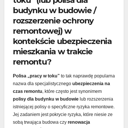
budynku w budowie /
rozszerzenie ochrony
remontowej) w
kontekście ubezpieczenia
mieszkania w trakcie
remontu?
Polisa „pracy w toku”
to tak naprawdę popularna
nazwa dla specjalistycznego
ubezpieczenia na
czas remontu
, które często jest synonimem
polisy dla budynku w budowie
lub rozszerzenia
istniejącej polisy o specyficzne ryzyka remontowe.
Jej zadaniem jest pokrycie ryzyka, które niesie ze
sobą trwająca budowa czy
renowacja