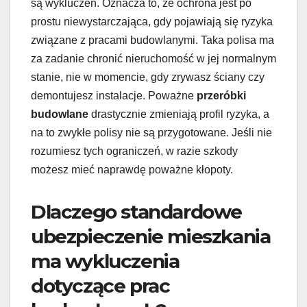
są wykluczeń. Oznacza to, że ochrona jest po
prostu niewystarczająca, gdy pojawiają się ryzyka
związane z pracami budowlanymi. Taka polisa ma
za zadanie chronić nieruchomość w jej normalnym
stanie, nie w momencie, gdy zrywasz ściany czy
demontujesz instalacje. Poważne
przeróbki
budowlane
drastycznie zmieniają profil ryzyka, a
na to zwykłe polisy nie są przygotowane. Jeśli nie
rozumiesz tych ograniczeń, w razie szkody
możesz mieć naprawdę poważne kłopoty.
Dlaczego standardowe
ubezpieczenie mieszkania
ma wykluczenia
dotyczące prac