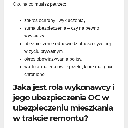
Oto, na co musisz patrzeć:
zakres ochrony i wykluczenia,
suma ubezpieczenia – czy na pewno
wystarczy,
ubezpieczenie odpowiedzialności cywilnej
w życiu prywatnym,
okres obowiązywania polisy,
wartość materiałów i sprzętu, które mają być
chronione.
Jaka jest rola wykonawcy i
jego ubezpieczenia OC w
ubezpieczeniu mieszkania
w trakcie remontu?