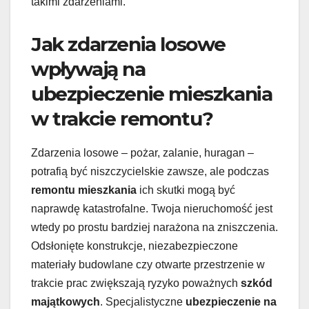
takimi zdarzeniami.
Jak zdarzenia losowe
wpływają na
ubezpieczenie mieszkania
w trakcie remontu?
Zdarzenia losowe – pożar, zalanie, huragan –
potrafią być niszczycielskie zawsze, ale podczas
remontu mieszkania
ich skutki mogą być
naprawdę katastrofalne. Twoja nieruchomość jest
wtedy po prostu bardziej narażona na zniszczenia.
Odsłonięte konstrukcje, niezabezpieczone
materiały budowlane czy otwarte przestrzenie w
trakcie prac zwiększają ryzyko poważnych
szkód
majątkowych
. Specjalistyczne
ubezpieczenie na