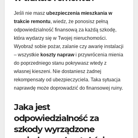
Jeśli nie masz
ubezpieczenia mieszkania w
trakcie remontu
, wiedz, że ponosisz pełną
odpowiedzialność finansową za każdą szkodę,
która wydarzy się w Twojej nieruchomości.
Wyobraź sobie pożar, zalanie czy awarię instalacji
– wszystkie
koszty napraw
i przywrócenia mienia
do poprzedniego stanu pokrywasz wtedy z
własnej kieszeni. Nie dostaniesz żadnej
rekompensaty od ubezpieczyciela. Taka sytuacja
naprawdę może doprowadzić do finansowej ruiny.
Jaka jest
odpowiedzialność za
szkody wyrządzone