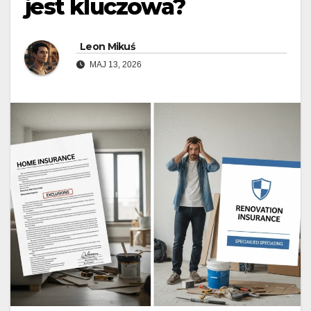
jest kluczowa?
Leon Mikuś
MAJ 13, 2026