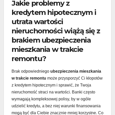
Jakie problemy z
kredytem hipotecznym i
utrata wartości
nieruchomości wiążą się z
brakiem ubezpieczenia
mieszkania w trakcie
remontu?
Brak odpowiedniego
ubezpieczenia mieszkania
w trakcie remontu
może przysporzyć Ci kłopotów
z kredytem hipotecznym i sprawić, że Twoja
nieruchomość straci na wartości. Banki często
wymagają kompleksowej polisy, by w ogóle
udzielić kredytu, a bez niej warunki finansowania
mogą być dla Ciebie znacznie mniej korzystne. Co