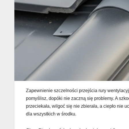
Zapewnienie szczelności przejścia rury wentylacyj
pomyślisz, dopóki nie zaczną się problemy. A szk
przeciekała, wilgoć się nie zbierała, a ciepło nie 
dla wszystkich w środku.