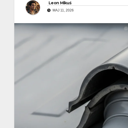
Leon Mikuś
MAJ 11, 2026