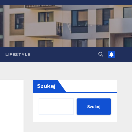
LIFESTYLE
Szukaj
Szukaj