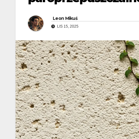
Leon Mikuś
LIS 15, 2025