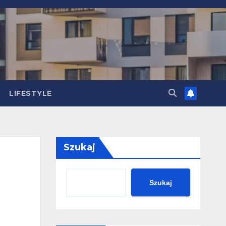
LIFESTYLE
Szukaj
Szukaj